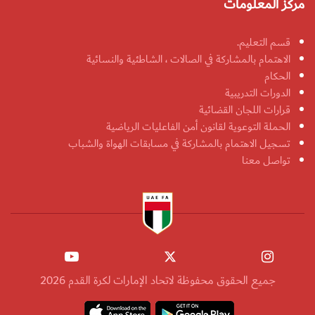
مركز المعلومات
قسم التعليم.
الاهتمام بالمشاركة في الصالات ، الشاطئية والنسائية
الحكام
الدورات التدريبية
قرارات اللجان القضائية
الحملة التوعوية لقانون أمن الفاعليات الرياضية
تسجيل الاهتمام بالمشاركة في مسابقات الهواة والشباب
تواصل معنا
جميع الحقوق محفوظة لاتحاد الإمارات لكرة القدم 2026