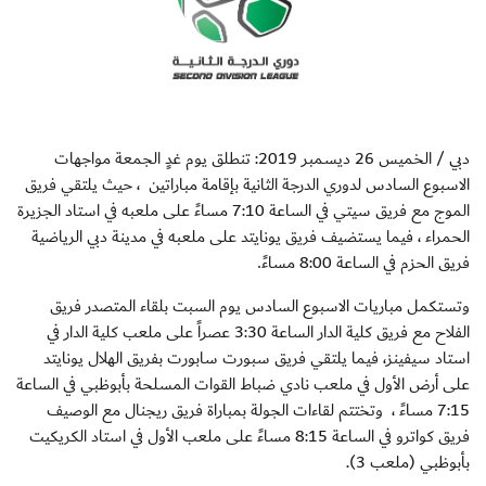
دبي / الخميس 26 ديسمبر 2019: تنطلق يوم غدٍ الجمعة مواجهات
الاسبوع السادس لدوري الدرجة الثانية بإقامة مباراتين ، حيث يلتقي فريق
الموج مع فريق سيتي في الساعة 7:10 مساءً على ملعبه في استاد الجزيرة
الحمراء ، فيما يستضيف فريق يونايتد على ملعبه في مدينة دبي الرياضية
فريق الحزم في الساعة 8:00 مساءً
.
وتستكمل مباريات الاسبوع السادس يوم السبت بلقاء المتصدر فريق
الفلاح مع فريق كلية الدار الساعة 3:30 عصراً على ملعب كلية الدار في
استاد سيفينز، فيما يلتقي فريق سبورت سابورت بفريق الهلال يونايتد
على أرض الأول في ملعب نادي ضباط القوات المسلحة بأبوظبي في الساعة
7:15 مساءً ، وتختتم لقاءات الجولة بمباراة فريق ريجنال مع الوصيف
فريق كواترو في الساعة 8:15 مساءً على ملعب الأول في استاد الكريكيت
بأبوظبي (ملعب 3)
.