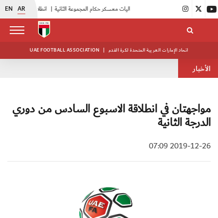
EN
AR
|
بدء فعاليات معسكر حكام المجموعة الثانية
|
انطلاق منافسات بطولة النخبة لحرس الرئاسة
اتحاد الإمارات العربية المتحدة لكرة القدم
|
UAE FOOTBALL ASSOCIATION
الأخبار
مواجهتان في انطلاقة الاسبوع السادس من دوري
الدرجة الثانية
2019-12-26 07:09