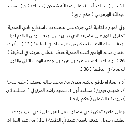
الشحي ( مساعد أول ) ، علي عبدالله شملان ( مساعد ثان ) ، محمد
عبدالله الهرمودي ( حكم رابع ).
وفي المباراة الثانية التي جرت على ملعب دبا ، استطاع نادي الحمرية
تحقيق الفوز على مضيفه نادي دبا بهدفين لهدف ، وكان التقدم لدبا
بهدف سجله اللاعب فينيكيوس دي سيلفا في الدقيقة ( 13 ) ، وأدرك
عثمان سالم الهامور لاعب الحمرية هدف التعادل لفريقه في الدقيقة (
26 ) ، وأضاف اللاعب سعيد بن عبيد بن جمعة الهدف الثاني والفوز
للحمرية في الدقيقة ( 38 ).
أدار المباراة طاقم تحكيم مكون من محمد سالم يوسف ( حكم ساحة
) ، خميس فيروز ( مساعد أول ) ، سعيد راشد المرزوقي ( مساعد ثان
) ، يوسف الشمالي ( حكم رابع ).
وعلى ملعبه
تمكن نادي مصفوت من الفوز على نادي الذيد بهدف
نظيف ، سجل الهدف ياسين عبيد في الدقيقة ( 11 ) من عمر المباراة.