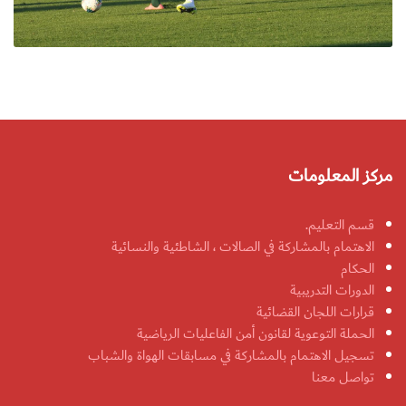
مركز المعلومات
قسم التعليم.
الاهتمام بالمشاركة في الصالات ، الشاطئية والنسائية
الحكام
الدورات التدريبية
قرارات اللجان القضائية
الحملة التوعوية لقانون أمن الفاعليات الرياضية
تسجيل الاهتمام بالمشاركة في مسابقات الهواة والشباب
تواصل معنا