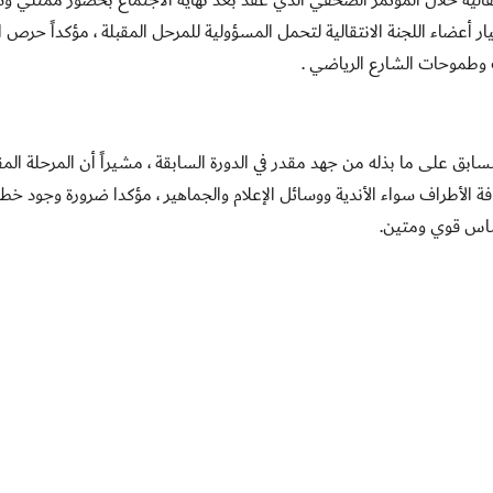
يار أعضاء اللجنة الانتقالية لتحمل المسؤولية للمرحل المقبلة ، مؤكداً حرص ا
طموحات الشارع الرياضي .
لسابق على ما بذله من جهد مقدر في الدورة السابقة ، مشيراً أن المرحلة المق
 الأطراف سواء الأندية ووسائل الإعلام والجماهير ، مؤكدا ضرورة وجود خط
ساس قوي ومتين.