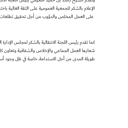
الإعلام بالشكر للجمعية العمومية على الثقة الغالية باخت
على العمل المخلص والدؤوب من أجل تحقيق تطلعات و
كما تقدم رئيس اللجنة الانتقالية بالشكر لمجلس الإدارة ا
شعارها العمل الجماعي والإخلاص والشفافية وتعاون كافة
طويلة المدى من أجل الاستدامة، خاصة في ظل وجود أ