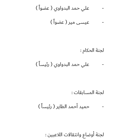
-
علي حمد البدواوي ( عضواً )
-
عيسى مير ( عضواً )
لجنة الحكام :
-
علي حمد البدواوي ( رئيساً )
لجنة المسابقات :
-
حميد أحمد الطاير ( رئيساً )
لجنة أوضاع وانتقالات اللاعبين :