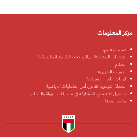
مركز المعلومات
قسم التعليم.
الاهتمام بالمشاركة في الصالات ، الشاطئية والنسائية
الحكام
الدورات التدريبية
قرارات اللجان القضائية
الحملة التوعوية لقانون أمن الفاعليات الرياضية
تسجيل الاهتمام بالمشاركة في مسابقات الهواة والشباب
تواصل معنا