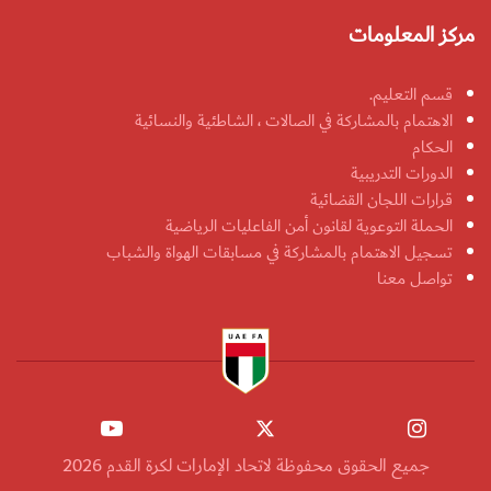
مركز المعلومات
قسم التعليم.
الاهتمام بالمشاركة في الصالات ، الشاطئية والنسائية
الحكام
الدورات التدريبية
قرارات اللجان القضائية
الحملة التوعوية لقانون أمن الفاعليات الرياضية
تسجيل الاهتمام بالمشاركة في مسابقات الهواة والشباب
تواصل معنا
جميع الحقوق محفوظة لاتحاد الإمارات لكرة القدم 2026