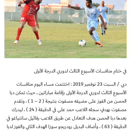
في ختام منافسات الأسبوع الثالث لدوري الدرجة الأولى
دبي / السبت 23 نوفمبر 2019 : اختتمت مساء اليوم منافسات
الأسبوع الثالث لدوري الدرجة الأولى بإقامة مباراتين ، حيث تمكن دبا
الحصن من الفوز على مضيفه مصفوت بنتيجة ( 2 – 1 ) ، وتقدم
مصفوت بهدفٍ سجله اللاعب حمد علي في الدقيقة ( 24 ) ، ليدرك
بعدها دبا الحصن هدف التعادل عن طريق اللاعب رفائيل سانتياغو في
الدقيقة ( 63 ) ، وأضاف البديل رودريجو سوزا الهدف الثاني والفوز لدبا