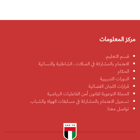
مركز المعلومات
قسم التعليم.
الاهتمام بالمشاركة في الصالات ، الشاطئية والنسائية
الحكام
الدورات التدريبية
قرارات اللجان القضائية
الحملة التوعوية لقانون أمن الفاعليات الرياضية
تسجيل الاهتمام بالمشاركة في مسابقات الهواة والشباب
تواصل معنا