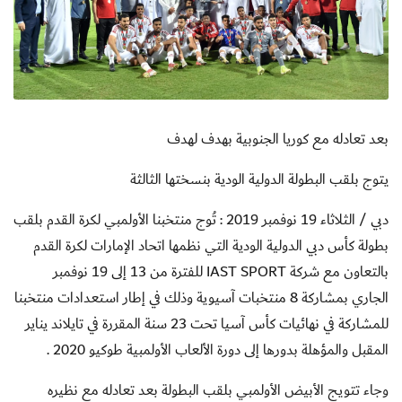
بعد تعادله مع كوريا الجنوبية بهدف لهدف
يتوج بلقب البطولة الدولية الودية بنسختها الثالثة
دبي / الثلاثاء 19 نوفمبر 2019 : تُوج منتخبنا الأولمبي لكرة القدم بلقب
بطولة كأس دبي الدولية الودية التي نظمها اتحاد الإمارات لكرة القدم
بالتعاون مع شركة IAST SPORT للفترة من 13 إلى 19 نوفمبر
الجاري بمشاركة 8 منتخبات آسيوية وذلك في إطار استعدادات منتخبنا
للمشاركة في نهائيات كأس آسيا تحت 23 سنة المقررة في تايلاند يناير
المقبل والمؤهلة بدورها إلى دورة الألعاب الأولمبية طوكيو 2020 .
وجاء تتويج الأبيض الأولمبي بلقب البطولة بعد تعادله مع نظيره