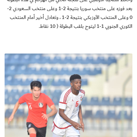
بعد فوزه على منتخب سوريا بنتيجة 2-1 وعلى منتخب السعودي 2-
0 وعلى المنتخب الأوزبكي بنتيجة 2-1 ، وتعادل أخير أمام المنتخب
الكوري الجنوبي 1-1 ليتوج بلقب البطولة ( 10 نقاط.