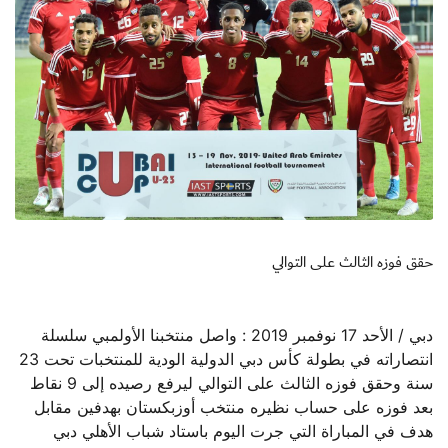
حقق فوزه الثالث على التوالي
دبي / الأحد 17 نوفمبر 2019 : واصل منتخبنا الأولمبي سلسلة
انتصاراته في بطولة كأس دبي الدولية الودية للمنتخبات تحت 23
سنة وحقق فوزه الثالث على التوالي ليرفع رصيده إلى 9 نقاط
بعد فوزه على حساب نظيره منتخب أوزبكستان بهدفين مقابل
هدف في المباراة التي جرت اليوم باستاد
شباب الأهلي دبي