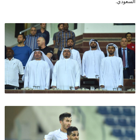
السعودي.