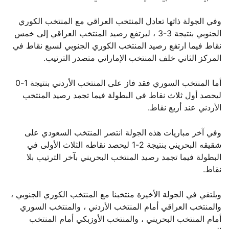
وفي الجولة ذاتها تعادل المنتخب العراقي مع المنتخب الكوري
الجنوبي بنتيجة 3-3 ، ليرتفع رصيد المنتخب العراقي إلى خمس
نقاط فيما ارتفع رصيد المنتخب الكوري الجنوبي لسبع نقاط في
المركز الثاني خلف المنتخب الإماراتي متصدر الترتيب.
أما المنتخب السوري فقد فاز على المنتخب الأردني بنتيجة 1-0
ليحصد أول ثلاث نقاط في البطولة فيما تجمد رصيد المنتخب
الأردني عند أربع نقاط.
وفي آخر مباريات هذه الجولة انتصر المنتخب السعودي على
شقيقه البحريني بنتيجة 2-1 ليحصد نقاطه الثلاث الأولى في
البطولة فيما تجمد رصيد المنتخب البحريني بآخر الترتيب بلا
نقاط.
ويلتقي في الجولة الأخيرة منتخبنا مع المنتخب الكوري الجنوبي ،
والمنتخب العراقي أمام المنتخب الأردني ، والمنتخب السوري
أمام المنتخب البحريني ، والمنتخب الأوزبكي أمام المنتخب