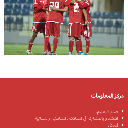
مركز المعلومات
قسم التعليم.
الاهتمام بالمشاركة في الصالات ، الشاطئية والنسائية
الحكام