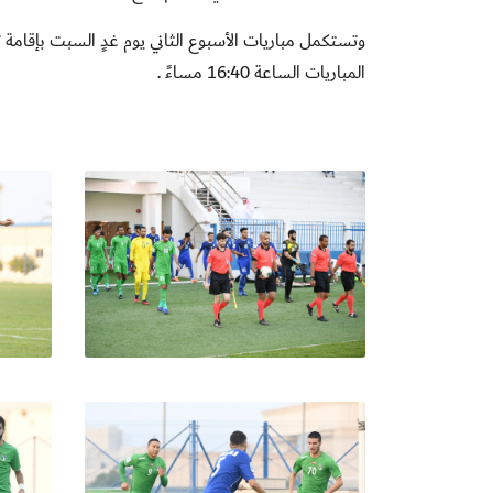
وتستكمل مباريات الأسبوع الثاني يوم غدٍ السبت بإقامة 
المباريات الساعة 16:40 مساءً .