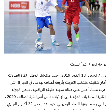
يواجه العراق غداً السبت
دبي / الجمعة 18 أكتوبر 2019 : خسر منتخبنا الوطني لكرة الصالات
أمام شقيقه منتخب الكويت بأربعة أهداف لهدف ، في المباراة التي
جرت مساء أمس على صالة مدينة خليفة الرياضية ، ضمن الجولة
الثانية للتصفيات المؤهلة إلى نهائيات كأس آسيا لكرة الصالات 2020 ،
والتي يستضيفها الاتحاد البحريني لكرة القدم حتى 22 أكتوبر الجاري