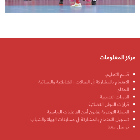
مركز المعلومات
قسم التعليم.
الاهتمام بالمشاركة في الصالات ، الشاطئية والنسائية
الحكام
الدورات التدريبية
قرارات اللجان القضائية
الحملة التوعوية لقانون أمن الفاعليات الرياضية
تسجيل الاهتمام بالمشاركة في مسابقات الهواة والشباب
تواصل معنا