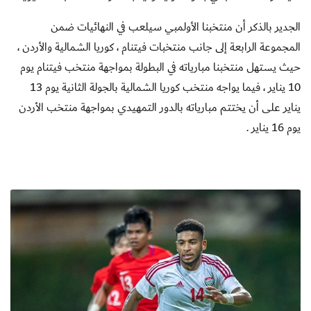
الجدير بالذكر أن منتخبنا الأولمبي سيلعب في النهائيات ضمن
المجموعة الرابعة إلى جانب منتخبات فيتنام ، كوريا الشمالية والأردن ،
حيث يستهل منتخبنا مبارياته في البطولة بمواجهة منتخب فيتنام يوم
10 يناير ، فيما يواجه منتخب كوريا الشمالية بالجولة الثانية يوم 13
يناير على أن يختتم مبارياته بالدور التمهيدي بمواجهة منتخب الأردن
يوم 16 يناير .