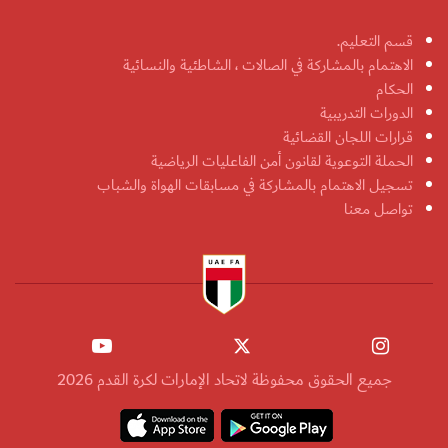
قسم التعليم.
الاهتمام بالمشاركة في الصالات ، الشاطئية والنسائية
الحكام
الدورات التدريبية
قرارات اللجان القضائية
الحملة التوعوية لقانون أمن الفاعليات الرياضية
تسجيل الاهتمام بالمشاركة في مسابقات الهواة والشباب
تواصل معنا
جميع الحقوق محفوظة لاتحاد الإمارات لكرة القدم 2026