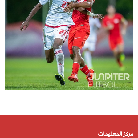
مركز المعلومات