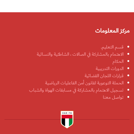
مركز المعلومات
قسم التعليم.
الاهتمام بالمشاركة في الصالات ، الشاطئية والنسائية
الحكام
الدورات التدريبية
قرارات اللجان القضائية
الحملة التوعوية لقانون أمن الفاعليات الرياضية
تسجيل الاهتمام بالمشاركة في مسابقات الهواة والشباب
تواصل معنا