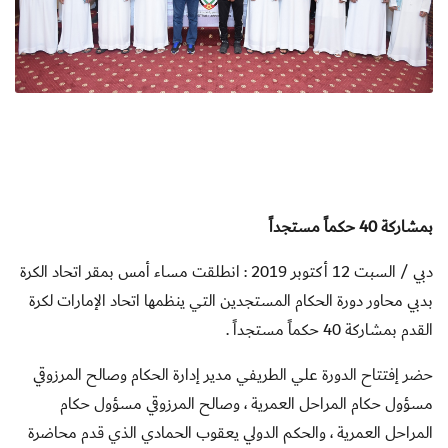
بمشاركة 40 حكماً مستجداً
دبي / السبت 12 أكتوبر 2019 : انطلقت مساء أمس بمقر اتحاد الكرة
بدبي محاور دورة الحكام المستجدين التي ينظمها اتحاد الإمارات لكرة
القدم بمشاركة 40 حكماً مستجداً .
حضر إفتتاح الدورة علي الطريفي مدير إدارة الحكام وصالح المرزوقي
مسؤول حكام المراحل العمرية ، وصالح المرزوقي مسؤول حكام
المراحل العمرية ، والحكم الدولي يعقوب الحمادي الذي قدم محاضرة