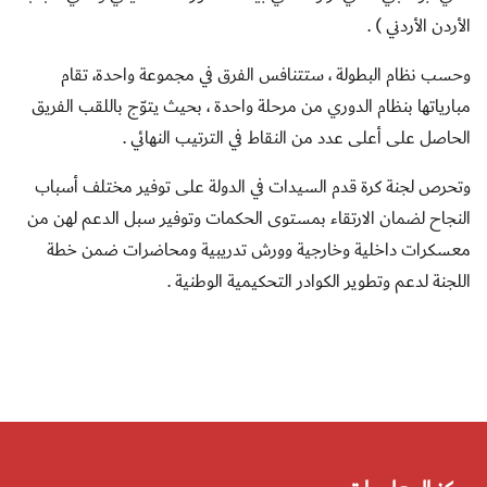
الأردن الأردني ) .
وحسب نظام البطولة ، ستتنافس الفرق في مجموعة واحدة، تقام
مبارياتها بنظام الدوري من مرحلة واحدة ، بحيث يتوّج باللقب الفريق
الحاصل على أعلى عدد من النقاط في الترتيب النهائي .
وتحرص لجنة كرة قدم السيدات في الدولة على توفير مختلف أسباب
النجاح لضمان الارتقاء بمستوى الحكمات وتوفير سبل الدعم لهن من
معسكرات داخلية وخارجية وورش تدريبية ومحاضرات ضمن خطة
اللجنة لدعم وتطوير الكوادر التحكيمية الوطنية .