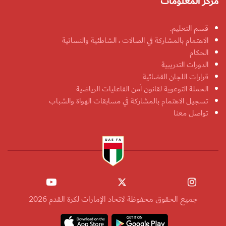
مركز المعلومات
قسم التعليم.
الاهتمام بالمشاركة في الصالات ، الشاطئية والنسائية
الحكام
الدورات التدريبية
قرارات اللجان القضائية
الحملة التوعوية لقانون أمن الفاعليات الرياضية
تسجيل الاهتمام بالمشاركة في مسابقات الهواة والشباب
تواصل معنا
جميع الحقوق محفوظة لاتحاد الإمارات لكرة القدم 2026