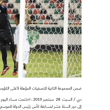
ضمن المجموعة الثانية للتصفيات المؤهلة لأغلى الكؤو
دبي / السبت
28
سبتمبر 2019 : اختتمت مساء
إلى دور الستة عشر لمسابقة كأس رئيس الدولة للموسم الرياضي 2019 - 2020 بإقامة مباراتين لحساب ال