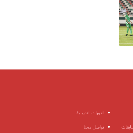
الدورات التدريبية
ابقات
تواصل معنا