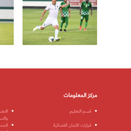
مركز المعلومات
قسم التعليم.
الاهت
والنس
قرارات اللجان القضائية
الحمل