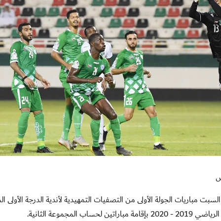
س
 اليوم السبت مباريات الجولة الأولى من التصفيات التمهيدية لأندية الدرجة الأولى ا
مجموعة الثانية.