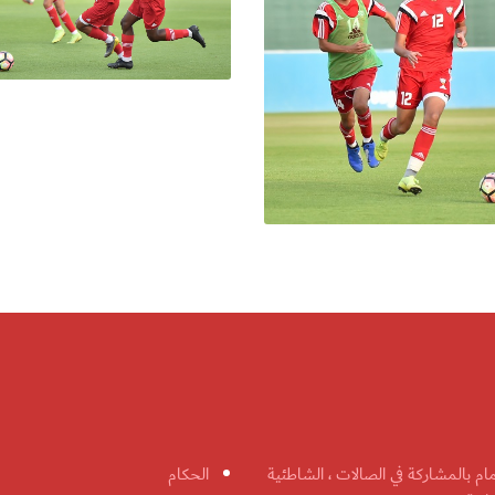
مام بالمشاركة في الصالات ، الشاطئية
الحكام