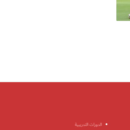
الدورات التدريبية