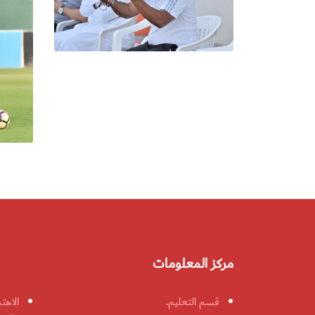
مركز المعلومات
قسم التعليم.
الاهت