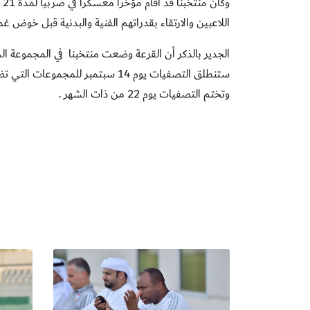
وك
اللاعبين والارتقاء بقدراتهم الفنية والبدنية قبل خوض غم
الجدير بالذكر أن القرعة وضعت منتخبنا في المجموعة ا
وتختم التصفيات يوم 22 من ذات الشهر .