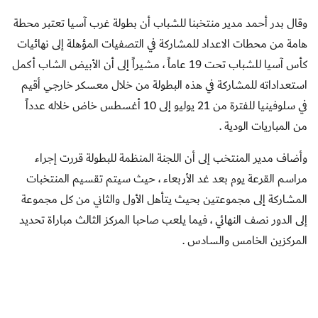
وقال بدر أحمد مدير منتخبنا للشباب أن بطولة غرب آسيا تعتبر محطة
هامة من محطات الاعداد للمشاركة في التصفيات المؤهلة إلى نهائيات
كأس آسيا للشباب تحت 19 عاماً ، مشيراً إلى أن الأبيض الشاب أكمل
استعداداته للمشاركة في هذه البطولة من خلال معسكر خارجي أقيم
في سلوفينيا للفترة من 21 يوليو إلى 10 أغسطس خاض خلاله عدداً
من المباريات الودية .
وأضاف مدير المنتخب إلى أن اللجنة المنظمة للبطولة قررت إجراء
مراسم القرعة يوم بعد غد الأربعاء ، حيث سيتم تقسيم المنتخبات
المشاركة إلى مجموعتين بحيث يتأهل الأول والثاني من كل مجموعة
إلى الدور نصف النهائي ، فيما يلعب صاحبا المركز الثالث مباراة تحديد
المركزين الخامس والسادس .