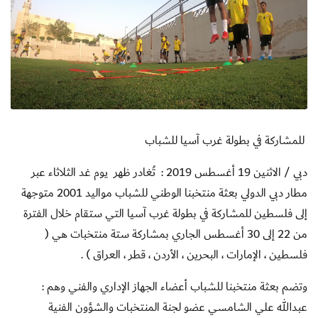
للمشاركة في بطولة غرب آسيا للشباب
دبي / الاثنين 19 أغسطس 2019 : تُغادر ظهر
يوم غد الثلاثاء عبر
مطار دبي الدولي بعثة منتخبنا الوطني للشباب مواليد 2001 متوجهة
إلى فلسطين للمشاركة في بطولة غرب آسيا التي ستقام خلال الفترة
من 22 إلى 30 أغسطس الجاري بمشاركة ستة منتخبات هي (
فلسطين ، الإمارات ، البحرين ، الأردن ، قطر ، العراق ) .
وتضم بعثة منتخبنا للشباب أعضاء الجهاز الإداري والفني وهم :
عبدالله علي الشامسي عضو لجنة المنتخبات والشؤون الفنية