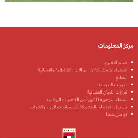
مركز المعلومات
قسم التعليم.
الاهتمام بالمشاركة في الصالات ، الشاطئية والنسائية
الحكام
الدورات التدريبية
قرارات اللجان القضائية
الحملة التوعوية لقانون أمن الفاعليات الرياضية
تسجيل الاهتمام بالمشاركة في مسابقات الهواة والشباب
تواصل معنا