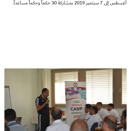
أغسطس إلى 7 سبتمبر 2019 بمشاركة 30 حكماً وحكماً مساعداً
.