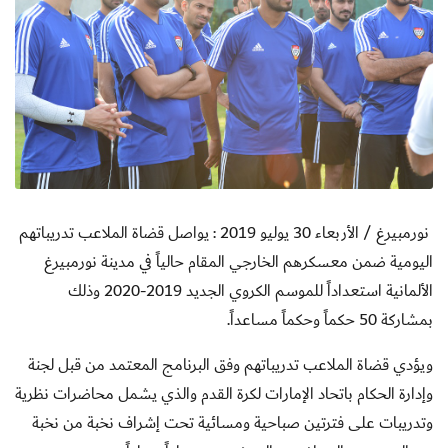
نورمبيرغ / الأربعاء 30 يوليو 2019 : يواصل قضاة الملاعب تدريباتهم
اليومية ضمن معسكرهم الخارجي المقام حالياً في مدينة نورمبيرغ
الألمانية استعداداً للموسم الكروي الجديد 2019-2020 وذلك
بمشاركة 50 حكماً وحكماً مساعداً
.
ويؤدي قضاة الملاعب تدريباتهم وفق البرنامج المعتمد من قبل لجنة
وإدارة الحكام باتحاد الإمارات لكرة القدم والذي يشمل محاضرات نظرية
وتدريبات على فترتين صباحية ومسائية تحت إشراف نخبة من نخبة