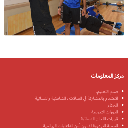
مركز المعلومات
قسم التعليم.
الاهتمام بالمشاركة في الصالات ، الشاطئية والنسائية
الحكام
الدورات التدريبية
قرارات اللجان القضائية
الحملة التوعوية لقانون أمن الفاعليات الرياضية