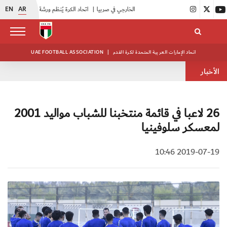
EN
AR
|
اتحاد الكرة يُنظم ورشة عمل للمراقبين المعتمدين
اتحاد الإمارات العربية المتحدة لكرة القدم
|
UAE FOOTBALL ASSOCIATION
الأخبار
26 لاعبا في قائمة منتخبنا للشباب مواليد 2001
لمعسكر سلوفينيا
2019-07-19 10:46