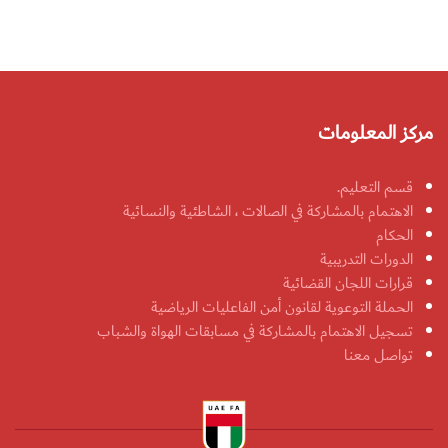
مركز المعلومات
قسم التعليم.
الاهتمام بالمشاركة في الصالات ، الشاطئية والنسائية
الحكام
الدورات التدريبية
قرارات اللجان القضائية
الحملة التوعوية لقانون أمن الفاعليات الرياضية
تسجيل الاهتمام بالمشاركة في مسابقات الهواة والشباب
تواصل معنا