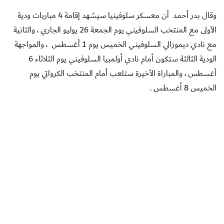
وقال بدر أحمد أن معسكر سلوفينيا سيشهد إقامة 4 مباريات ودية
الأولى مع المنتخب السلوفيني يوم الجمعة 26 يوليو الجاري ، والثانية
مع نادي ديموزالي السلوفيني الخميس يوم 1 أغسطس ، والمواجهة
الودية الثالثة ستكون أمام نادي أولمبيا السلوفيني يوم الثلاثاء
6
أغسطس ، والمباراة الأخيرة ستلعب أمام المنتخب الكرواتي يوم
الخميس 8 أغسطس
.