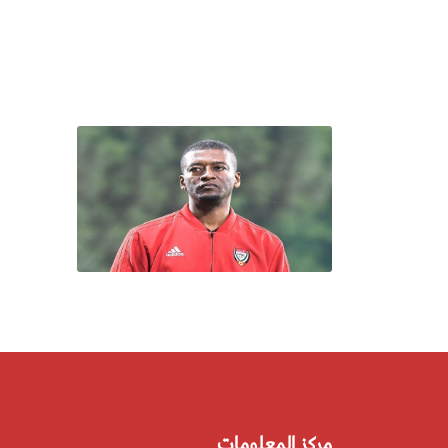
مركز المعلومات