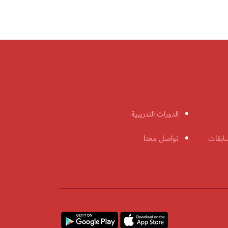
الدورات التدريبية
ابقات
تواصل معنا