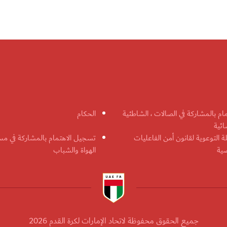
مام بالمشاركة في الصالات ، الشاطئية
الحكام
ائية
ة التوعوية لقانون أمن الفاعليات
تسجيل الاهتمام بالمشاركة في مس
ضية
الهواة والشباب
جميع الحقوق محفوظة لاتحاد الإمارات لكرة القدم 2026