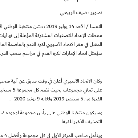
تصوير : ضيف الربيعي
النمسا / الأحد 14 يوليو 2019 : 
محطات الإعداد للتصفيات المشتركة
المقبل في مقر الاتحاد الآسيوي لكرة القدم بالعاصمة الم
سيُمثل اتحاد الإمارات لكرة القدم في مراسم سحب القرع
على ثماني 
الفترة من 5 سبتمبر 2019 ولغاية 9 يونيو 2020
.
التصنيف الأخير للفيفا