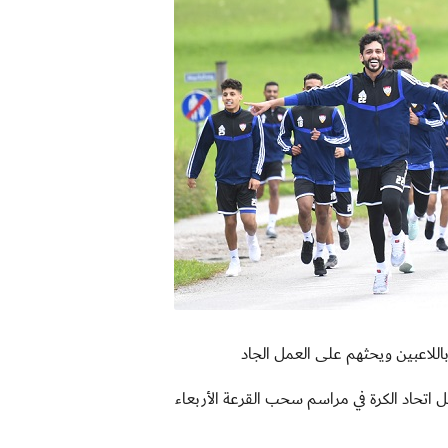
اللاعبين ويحثهم على العمل الجاد
ل اتحاد الكرة في مراسم سحب القرعة الأربعاء