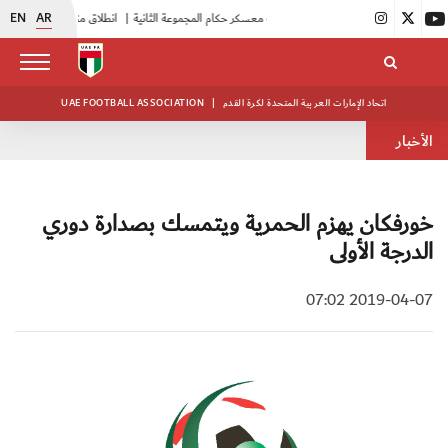
EN
AR
|
بدء فعاليات معسكر حكام المجموعة الثانية
|
انطلاق منافسات بطولة النخبة لحرس الرئاسة
اتحاد الإمارات العربية المتحدة لكرة القدم
|
UAE FOOTBALL ASSOCIATION
الأخبار
خورفكان يهزم الحمرية ويتمسك بصدارة دوري
الدرجة الأولى
2019-04-07 07:02