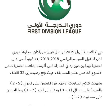
دبي / الأحد 7 أبريل 2019 : واصل فريق خورفكان صدارته لدوري
الدرجة الأولى للموسم الرياضي 2018-2019 بعد فوزه أمس على
الحمرية بهدفين دون رد في المباراة التي أقيمت بملعب الحمرية ضمن
الأسبوع الخامس عشر للمسابقة ، حيث رفع رصيده إلى 32 نقطة .
وشهدت نتائج المباريات الأخرى فوز التعاون على العربي ( 5 - 2 )
والعروبة على مسافي ( 3 - 1 ) وحتا على الذيد ( 2 - 1 ) ودبا الحصن
على مصفوت ( 2-1 ) .