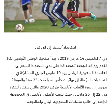
استعداداً للسفر إلى الرياض
دبي / الخميس 14 مارس 2019 :
يبدأ منتخبنا الوطني الأولمبي لكرة
القدم يوم غد الجمعة تجمعه الداخلي بدبي استعدادا للسفر إلى
العاصمة السعودية الرياض يوم 19 مارس الجاري للمشاركة في
التصفيات المؤهلة إلى نهائيات كأس آسيا تحت 23 سنة والمؤهلة
بدورها إلى دورة الألعاب الأولمبية طوكيو 2020 والتي ستقام للفترة
من 22 إلى 26 مارس ، حيث يلعب الأبيض الأولمبي في المجموعة
الرابعة إلى جانب منتخبات السعودية، لبنان والمالديف.