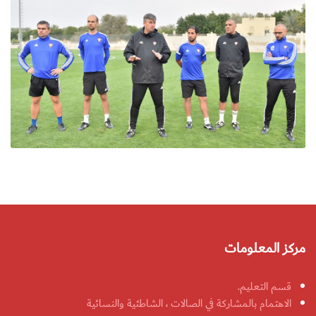
مركز المعلومات
قسم التعليم.
الاهتمام بالمشاركة في الصالات ، الشاطئية والنسائية