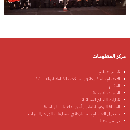
مركز المعلومات
قسم التعليم.
الاهتمام بالمشاركة في الصالات ، الشاطئية والنسائية
الحكام
الدورات التدريبية
قرارات اللجان القضائية
الحملة التوعوية لقانون أمن الفاعليات الرياضية
تسجيل الاهتمام بالمشاركة في مسابقات الهواة والشباب
تواصل معنا