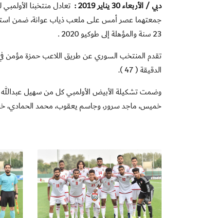
دبي / الأربعاء 30 يناير 2019 :
تعادل منتخبنا الأولمبي لك
جمعتهما عصر أمس على ملعب ذياب عوانة، ضمن استعداد
23 سنة والمؤهلة إلى طوكيو 2020 .
الدقيقة ( 47 ).
وضمت تشكيلة الأبيض الأولمبي كل من سهيل عبدالله إ
خميس، ماجد سرور، وجاسم يعقوب، محمد الحمادي، خالد 