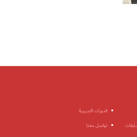
الدورات التدريبية
ابقات
تواصل معنا