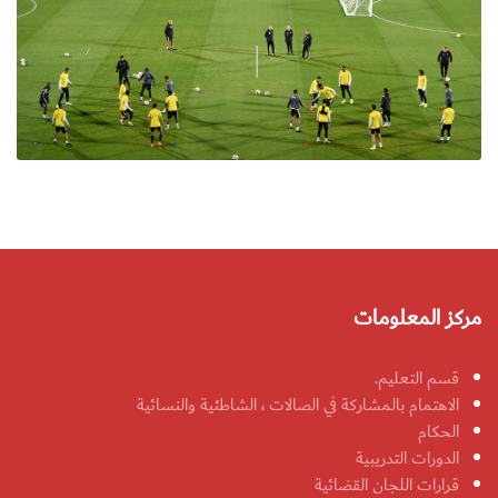
مركز المعلومات
قسم التعليم.
الاهتمام بالمشاركة في الصالات ، الشاطئية والنسائية
الحكام
الدورات التدريبية
قرارات اللجان القضائية