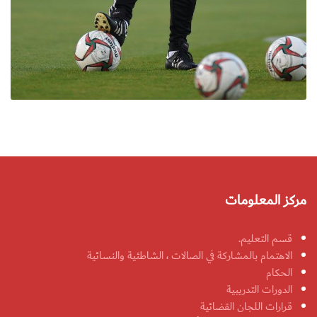
مركز المعلومات
قسم التعليم.
الاهتمام بالمشاركة في الصالات ، الشاطئية والنسائية
الحكام
الدورات التدريبية
قرارات اللجان القضائية