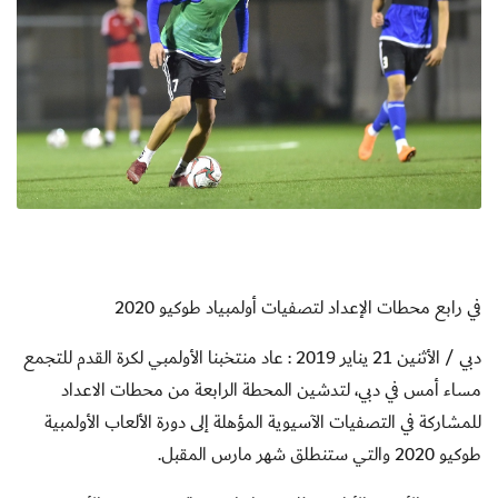
في رابع محطات الإعداد لتصفيات أولمبياد طوكيو 2020
دبي / الأثنين 21 يناير 2019 : عاد منتخبنا الأولمبي لكرة القدم للتجمع
مساء أمس في دبي، لتدشين المحطة الرابعة من محطات الاعداد
للمشاركة في التصفيات الآسيوية المؤهلة إلى دورة الألعاب الأولمبية
طوكيو 2020 والتي ستنطلق شهر مارس المقبل.