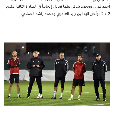
أحمد فوزي ومحمد شاكر، بينما تعادل إيجابياً في المباراة الثانية بنتيجة
2 / 2 ، وأحرز الهدفين زايد العامري ومحمد راشد الحمادي.