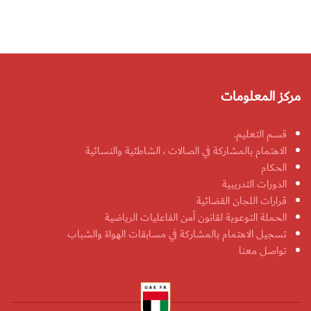
مركز المعلومات
قسم التعليم.
الاهتمام بالمشاركة في الصالات ، الشاطئية والنسائية
الحكام
الدورات التدريبية
قرارات اللجان القضائية
الحملة التوعوية لقانون أمن الفاعليات الرياضية
تسجيل الاهتمام بالمشاركة في مسابقات الهواة والشباب
تواصل معنا