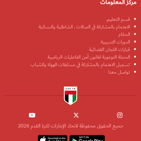
مركز المعلومات
قسم التعليم.
الاهتمام بالمشاركة في الصالات ، الشاطئية والنسائية
الحكام
الدورات التدريبية
قرارات اللجان القضائية
الحملة التوعوية لقانون أمن الفاعليات الرياضية
تسجيل الاهتمام بالمشاركة في مسابقات الهواة والشباب
تواصل معنا
جميع الحقوق محفوظة لاتحاد الإمارات لكرة القدم 2026