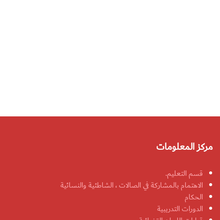
مركز المعلومات
قسم التعليم.
الاهتمام بالمشاركة في الصالات ، الشاطئية والنسائية
الحكام
الدورات التدريبية