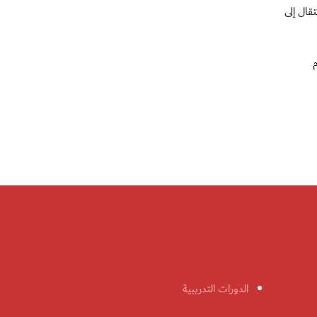
قال إلى
الدورات التدريبية