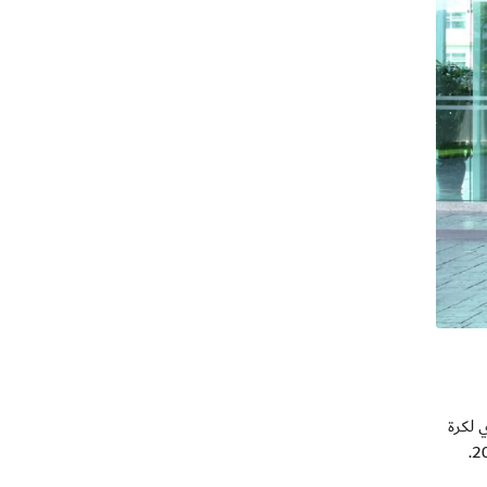
يوي لكرة