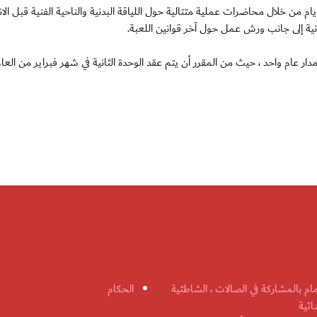
م من خلال محاضرات عملية متتالية حول اللياقة البدنية والناحية الفنية قبل الانت
نية إلى جانب ورش عمل حول آخر قوانين اللعبة.
 عام واحد ، حيث من المقرر أن يتم عقد الوحدة الثانية في شهر فبراير من العام
مام بالمشاركة في الصالات ، الشاطئية
الحكام
ائية