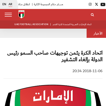
EN
AR
|
بدء فعاليات معسكر حكام المجموعة الثانية
|
انطلاق منافسات بطولة النخبة لحرس الرئاسة
اتحاد الإمارات العربية المتحدة لكرة القدم
|
UAE FOOTBALL ASSOCIATION
الأخبار
اتحاد الكرة يثمن توجيهات صاحب السمو رئيس
الدولة بإلغاء التشفير
2018-11-06 20:34