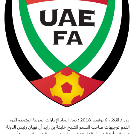
دبي / الثلاثاء 6 نوفمبر 2018 : ثمن اتحاد الإمارات العربية المتحدة لكرة
القدم توجيهات صاحب السمو الشيخ خليفة بن زايد آل نهيان رئيس الدولة