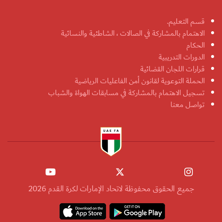
قسم التعليم.
الاهتمام بالمشاركة في الصالات ، الشاطئية والنسائية
الحكام
الدورات التدريبية
قرارات اللجان القضائية
الحملة التوعوية لقانون أمن الفاعليات الرياضية
تسجيل الاهتمام بالمشاركة في مسابقات الهواة والشباب
تواصل معنا
جميع الحقوق محفوظة لاتحاد الإمارات لكرة القدم 2026