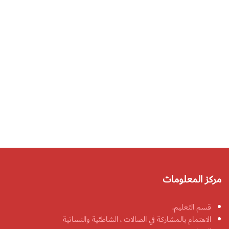
مركز المعلومات
قسم التعليم.
الاهتمام بالمشاركة في الصالات ، الشاطئية والنسائية