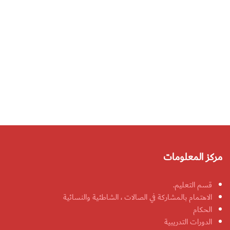
مركز المعلومات
قسم التعليم.
الاهتمام بالمشاركة في الصالات ، الشاطئية والنسائية
الحكام
الدورات التدريبية