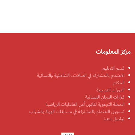
مركز المعلومات
قسم التعليم.
الاهتمام بالمشاركة في الصالات ، الشاطئية والنسائية
الحكام
الدورات التدريبية
قرارات اللجان القضائية
الحملة التوعوية لقانون أمن الفاعليات الرياضية
تسجيل الاهتمام بالمشاركة في مسابقات الهواة والشباب
تواصل معنا