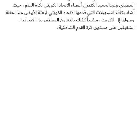
المطيري وعبدالحميد الكندري أعضاء الاتحاد الكويتي لكرة القدم ، حيث
أشاد بكافة التسهيلات التي قدمها الاتحاد الكويتي لبعثة الأبيض منذ لحظة
وصولها إلى الكويت ، مشيداً كذلك بالتعاون المستمر بين الاتحادين
الشقيقين على مستوى كرة القدم الشاطئية .