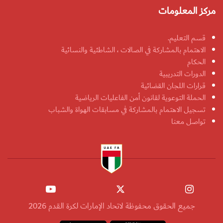
مركز المعلومات
قسم التعليم.
الاهتمام بالمشاركة في الصالات ، الشاطئية والنسائية
الحكام
الدورات التدريبية
قرارات اللجان القضائية
الحملة التوعوية لقانون أمن الفاعليات الرياضية
تسجيل الاهتمام بالمشاركة في مسابقات الهواة والشباب
تواصل معنا
جميع الحقوق محفوظة لاتحاد الإمارات لكرة القدم 2026