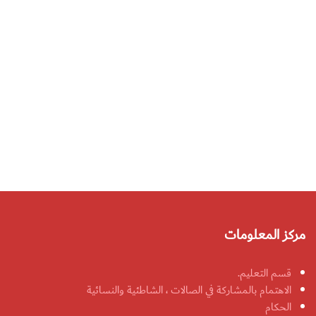
مركز المعلومات
قسم التعليم.
الاهتمام بالمشاركة في الصالات ، الشاطئية والنسائية
الحكام