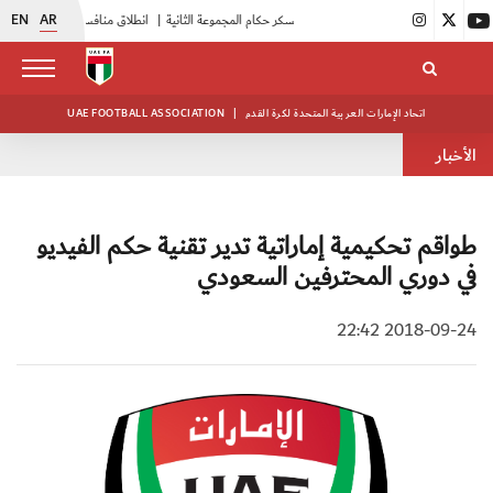
EN
AR
|
بدء فعاليات معسكر حكام المجموعة الثانية
|
انطلاق منافسات بطولة النخبة لحرس الرئاسة
اتحاد الإمارات العربية المتحدة لكرة القدم
|
UAE FOOTBALL ASSOCIATION
الأخبار
طواقم تحكيمية إماراتية تدير تقنية حكم الفيديو
في دوري المحترفين السعودي
2018-09-24 22:42