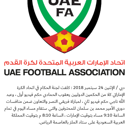
دبي / الإثنين 24 سبتمبر 2018 : كلفت لجنة الحكام في اتحاد الكرة
الإماراتي كلا من الحكمين الدوليين يعقوب الحمادي حكم فيديو أول ، وعبد
الله ناجي حكم فيديو ثانٍ ، لمباراة فريقي النصر والتعاون ضمن منافسات
دوري الأمير محمد بن سلمان للمحترفين والتي ستقام مساء اليوم في تمام
الساعة 9:10 مساء بتوقيت الإمارات ، الساعة 8:10 م بتوقيت المملكة
العربية السعودية على ستاد الملز بالعاصمة الرياض.