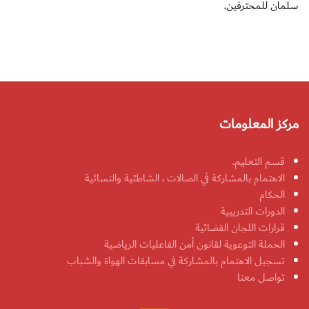
سلمان للمحترفين.
مركز المعلومات
قسم التعليم.
الاهتمام بالمشاركة في الصالات ، الشاطئية والنسائية
الحكام
الدورات التدريبية
قرارات اللجان القضائية
الحملة التوعوية لقانون أمن الفاعليات الرياضية
تسجيل الاهتمام بالمشاركة في مسابقات الهواة والشباب
تواصل معنا