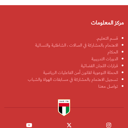
مركز المعلومات
قسم التعليم.
الاهتمام بالمشاركة في الصالات ، الشاطئية والنسائية
الحكام
الدورات التدريبية
قرارات اللجان القضائية
الحملة التوعوية لقانون أمن الفاعليات الرياضية
تسجيل الاهتمام بالمشاركة في مسابقات الهواة والشباب
تواصل معنا