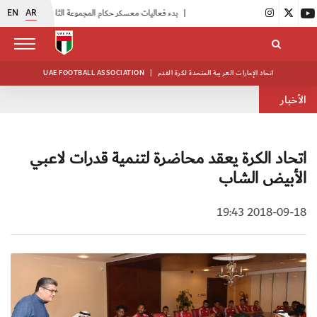
EN
AR
|
بدء فعاليات معسكر حكام المجموعة الثانية
|
انطلاق منافسات بطولة النخبة لحرس الرئاسة
اتحاد الإمارات العربية المتحدة لكرة القدم
|
UAE FOOTBALL ASSOCIATION
الأخبار
اتحاد الكرة يعقد محاضرة لتنمية قدرات لاعبي
الأبيض الشاب
2018-09-18 19:43