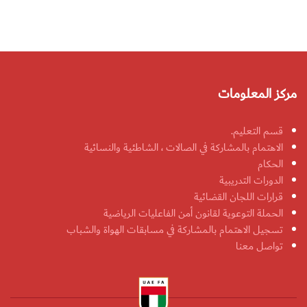
مركز المعلومات
قسم التعليم.
الاهتمام بالمشاركة في الصالات ، الشاطئية والنسائية
الحكام
الدورات التدريبية
قرارات اللجان القضائية
الحملة التوعوية لقانون أمن الفاعليات الرياضية
تسجيل الاهتمام بالمشاركة في مسابقات الهواة والشباب
تواصل معنا