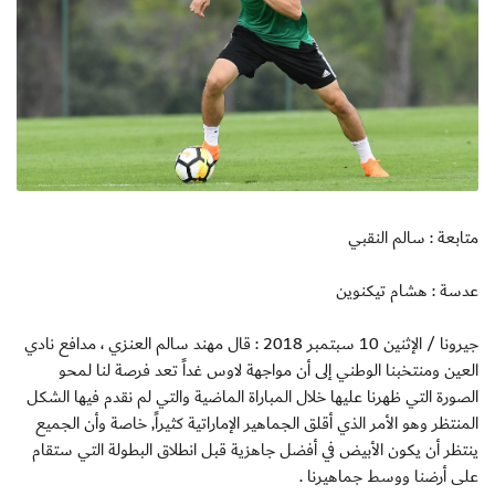
متابعة : سالم النقبي
عدسة : هشام تيكنوين
جيرونا / الإثنين 10 سبتمبر 2018 : قال مهند سالم العنزي ، مدافع نادي
العين ومنتخبنا الوطني إلى أن مواجهة لاوس غداً تعد فرصة لنا لمحو
الصورة التي ظهرنا عليها خلال المباراة الماضية والتي لم نقدم فيها الشكل
المنتظر وهو الأمر الذي أقلق الجماهير الإماراتية كثيراً, خاصة وأن الجميع
ينتظر أن يكون الأبيض في أفضل جاهزية قبل انطلاق البطولة التي ستقام
على أرضنا ووسط جماهيرنا .