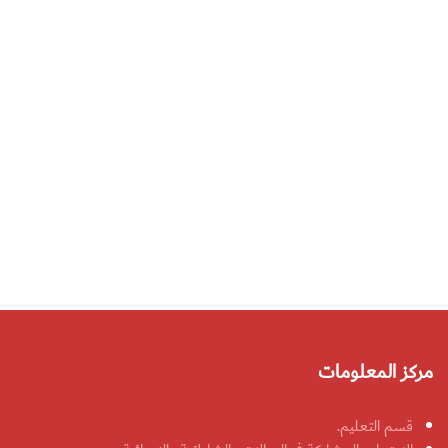
مركز المعلومات
قسم التعليم.