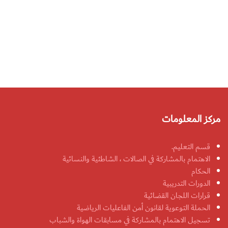
مركز المعلومات
قسم التعليم.
الاهتمام بالمشاركة في الصالات ، الشاطئية والنسائية
الحكام
الدورات التدريبية
قرارات اللجان القضائية
الحملة التوعوية لقانون أمن الفاعليات الرياضية
تسجيل الاهتمام بالمشاركة في مسابقات الهواة والشباب