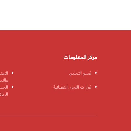
مركز المعلومات
قسم التعليم.
الاهت
والنس
قرارات اللجان القضائية
الحمل
الريا