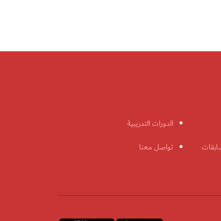
الدورات التدريبية
ابقات
تواصل معنا