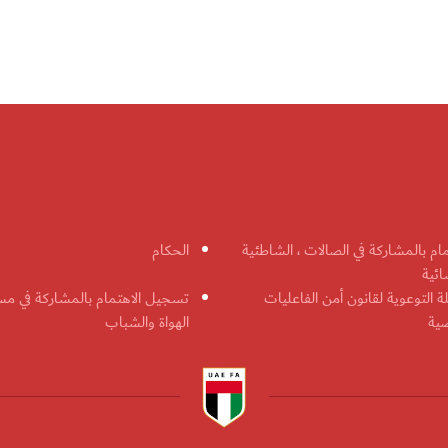
مام بالمشاركة في الصالات ، الشاطئية
الحكام
ائية
ة التوعوية لقانون أمن الفاعليات
تسجيل الاهتمام بالمشاركة في مس
ضية
الهواة والشباب