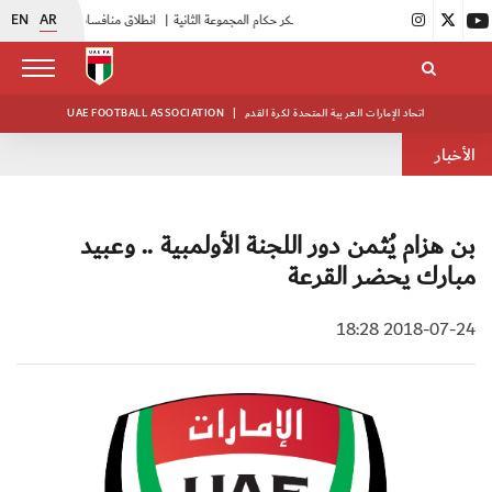
EN
AR
|
بدء فعاليات معسكر حكام المجموعة الثانية
|
انطلاق منافسات بطولة النخبة لحرس الرئاسة
اتحاد الإمارات العربية المتحدة لكرة القدم
|
UAE FOOTBALL ASSOCIATION
الأخبار
بن هزام يُثمن دور اللجنة الأولمبية .. وعبيد
مبارك يحضر القرعة
2018-07-24 18:28