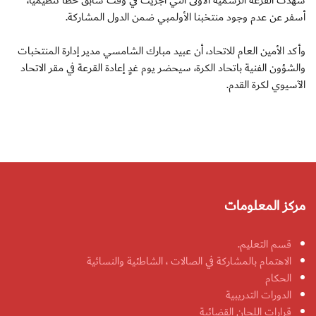
أسفر عن عدم وجود منتخبنا الأولمبي ضمن الدول المشاركة.
وأكد الأمين العام للاتحاد، أن عبيد مبارك الشامسي مدير إدارة المنتخبات
والشؤون الفنية باتحاد الكرة، سيحضر يوم غدٍ إعادة القرعة في مقر الاتحاد
الآسيوي لكرة القدم.
مركز المعلومات
قسم التعليم.
الاهتمام بالمشاركة في الصالات ، الشاطئية والنسائية
الحكام
الدورات التدريبية
قرارات اللجان القضائية