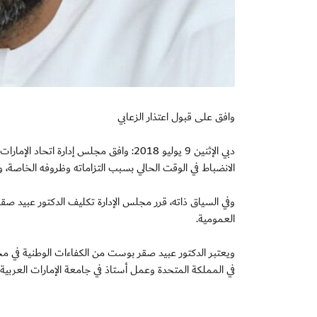
وافق على قبول اعتذار الزعابي
دبي الإثنين 9 يوليو 2018: وافق مجلس إدار
الانضباط في الوقت الحالي بسبب التزاماته وظروفه الخاصة، و
وفي السياق ذاته، قرر مجلس الإدارة تكليف الدكتور عبيد 
العمومية.
ويعتبر الدكتور عبيد صقر بوست من الكفاءات الوطنية في مج
في المملكة المتحدة وعمل أستاذ في جامعة الإمارات العربي