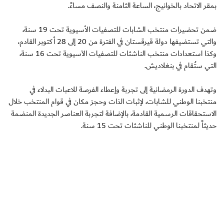
بمقر الاتحاد بالخوانيج، الساعة الثامنة والنصف مساءً.
ضمن تحضيرات منتخب الشابات للتصفيات الأسيوية تحت 19 سنة،
والتي تستضيفها دولة قيرقستان في الفترة من 20 إلى 28 أكتوبر القادم،
وكذا استعدادات منتخب الناشئات للتصفيات الآسيوية تحت 16 سنة،
التي ستُقام في بنغلاديش.
وتهدف الدورة الرمضانية إلى تجربة وإعطاء الفرصة للاعبات البدلاء في
منتخبنا الوطني للشابات، لإثبات الذات وحجز مكان في قوام المنتخب خلال
الاستحقاقات الرسمية القادمة، بالإضافة لتجربة العناصر الجديدة المنضمة
حديثاً لمنتخبنا الوطني للناشئات تحت 15 سنة.