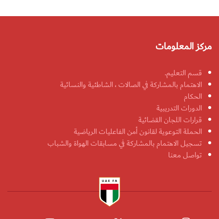
مركز المعلومات
قسم التعليم.
الاهتمام بالمشاركة في الصالات ، الشاطئية والنسائية
الحكام
الدورات التدريبية
قرارات اللجان القضائية
الحملة التوعوية لقانون أمن الفاعليات الرياضية
تسجيل الاهتمام بالمشاركة في مسابقات الهواة والشباب
تواصل معنا