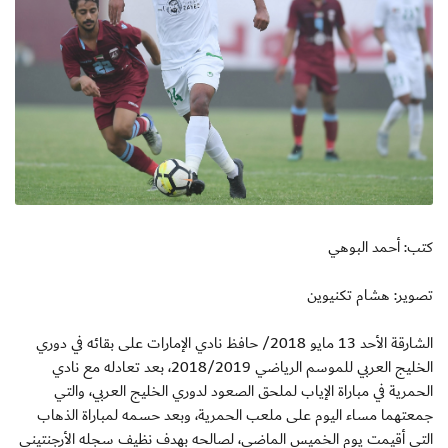
كتب: أحمد البوهي
تصوير: هشام تكنيوين
الشارقة الأحد 13 مايو 2018/ حافظ نادي الإمارات على بقائه في دوري
الخليج العربي للموسم الرياضي 2018/2019، بعد تعادله مع نادي
الحمرية في مباراة الإياب لملحق الصعود لدوري الخليج العربي، والتي
جمعتهما مساء اليوم على ملعب الحمرية، وبعد حسمه لمباراة الذهاب
التي أقيمت يوم الخميس الماضي، لصالحه بهدف نظيف سجله الأرجنتيني