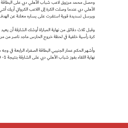
الأهلي دبي عندما وصلت الكرة إلى اللاعب الكرواتي أريك أ
ويرسل تسديدة قوية استقرت على يساره معلنة عن الهدف الو
وقبل ثلاث دقائق من نهاية المباراة أوشك الشارقة أن يعيد
كرة رأسية خلفية في لحظة خروج الحارس ماجد ناصر من مرماه 
وأشهر الحكم عمار الجنيبي البطاقة الصفراء الرابعة في وجه 
نهاية اللقاء بفوز شباب الأهلي دبي على الشارقة بنتيجة 1- 0.