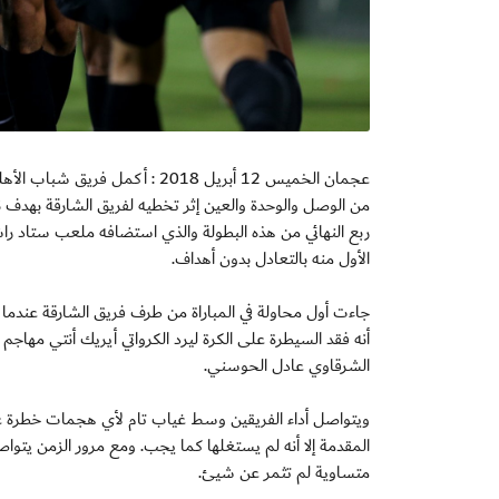
عجمان الخميس 12 أبريل 2018 : 
الأول منه بالتعادل بدون أهداف.
جاءت أول محاولة في المباراة من طرف فريق الشارقة عندما ت
أنه فقد السيطرة على الكرة ليرد الكرواتي أيريك أنتي مه
الشرقاوي عادل الحوسني.
ويتواصل أداء الفريقين وسط غياب تام لأي هجمات خطرة ع
المقدمة إلا أنه لم يستغلها كما يجب. ومع مرور الزمن يتواص
متساوية لم تثمر عن شيئ.