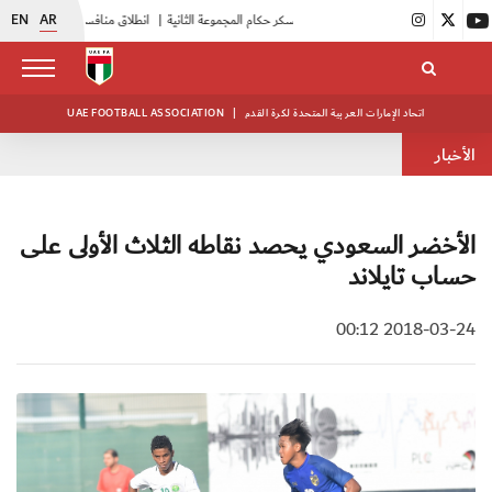
EN
AR
|
بدء فعاليات معسكر حكام المجموعة الثانية
|
انطلاق منافسات بطولة النخبة لحرس الرئاسة
اتحاد الإمارات العربية المتحدة لكرة القدم
|
UAE FOOTBALL ASSOCIATION
الأخبار
الأخضر السعودي يحصد نقاطه الثلاث الأولى على
حساب تايلاند
2018-03-24 00:12