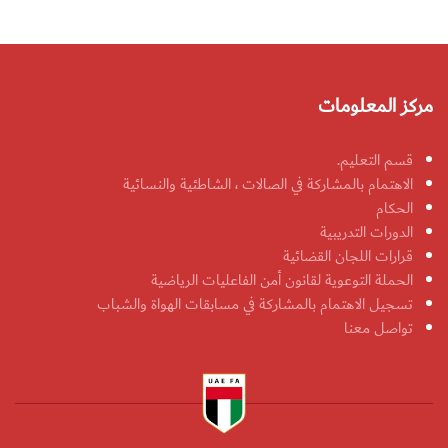
مركز المعلومات
قسم التعليم.
الاهتمام بالمشاركة في الصالات ، الشاطئية والنسائية
الحكام
الدورات التدريبية
قرارات اللجان القضائية
الحملة التوعوية لقانون أمن الفاعليات الرياضية
تسجيل الاهتمام بالمشاركة في مسابقات الهواة والشباب
تواصل معنا