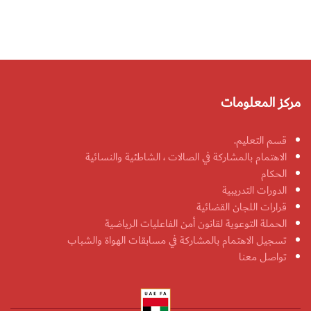
مركز المعلومات
قسم التعليم.
الاهتمام بالمشاركة في الصالات ، الشاطئية والنسائية
الحكام
الدورات التدريبية
قرارات اللجان القضائية
الحملة التوعوية لقانون أمن الفاعليات الرياضية
تسجيل الاهتمام بالمشاركة في مسابقات الهواة والشباب
تواصل معنا