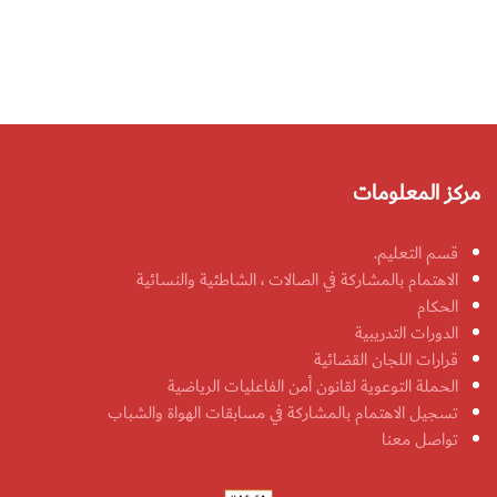
مركز المعلومات
قسم التعليم.
الاهتمام بالمشاركة في الصالات ، الشاطئية والنسائية
الحكام
الدورات التدريبية
قرارات اللجان القضائية
الحملة التوعوية لقانون أمن الفاعليات الرياضية
تسجيل الاهتمام بالمشاركة في مسابقات الهواة والشباب
تواصل معنا