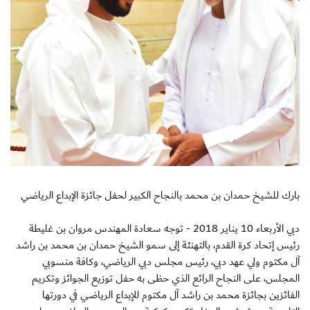
بارك للشيخ حمدان بن محمد بالنجاح الكبير لحفل جائزة الإبداع الرياضي
دبي الأربعاء 10 يناير 2018 - توجه سعادة المهندس مروان بن غليطة
رئيس إتحاد كرة القدم، بالتهنئة إلى سمو الشيخ حمدان بن محمد بن راشد
آل مكتوم ولي عهد دبي، رئيس مجلس دبي الرياضي، وكافة منسوبي
المجلس، على النجاح الرائع الذي حظى به حفل توزيع الجوائز وتكريم
الفائزين بجائزة محمد بن راشد آل مكتوم للإبداع الرياضي في دورتها